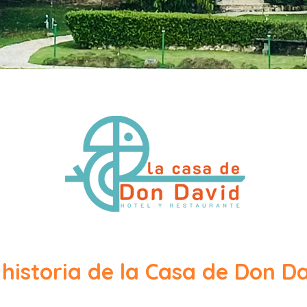
 historia de la Casa de Don D